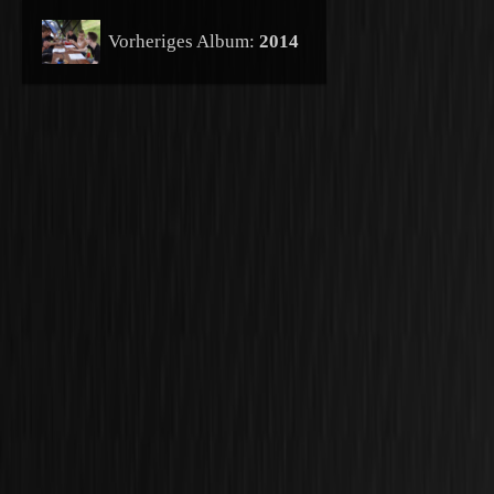
Vorheriges Album:
2014